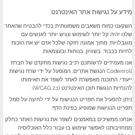
מידע על נגישות אתר האינטרנט
השקענו כמות משאבים משמעותית בכדי להבטיח שהאתר
שלנו יהיה קל יותר לשימוש ונגיש יותר לאנשים עם
מוגבלויות, מתוך אמונה חזקה שלכל אדם יש את הזכות
לחיות בכבוד, בשוויון, בנוחות ובעצמאות.
אנו מעמידים לרשותכם רכיב נגישות מתקדם של חברת
Codenroll הנגשת אתרים, המופעל על ידי שרת נגישות
ייעודי. התוכנה מאפשרת לאתר לשפר את תאימותו
להנחיות הנגשת תוכן האינטרנט (WCAG 2.1).
ניתן להפעיל את תפריט הנגישות על ידי לחיצה על סמל
תפריט הנגישות שמופיע בפינת הדף.
אנחנו ממשיכים במאמצים לשפר את נגישות האתר כחלק
ממחויבותנו לאפשר שימוש בו עבור כלל האוכלוסיה