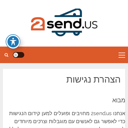
Ski
t
conten
Primary
Menu
הצהרת נגישות
מבוא
אנחנו 2send.us מחויבים ופועלים למען קידום הנגישות
כדי לאפשר גם לאנשים עם מוגבלות וצרכים מיוחדים